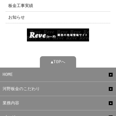
板金工事実績
お知らせ
▲TOPへ
HOME
河野板金のこだわり
業務内容