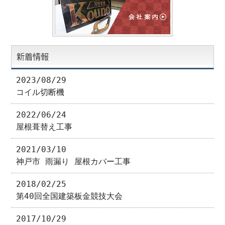
新着情報
2023/08/29
コイル切断機
2022/06/24
屋根葺替え工事
2021/03/10
神戸市 雨漏り 屋根カバー工事
2018/02/25
第40回全国建築板金競技大会
2017/10/29