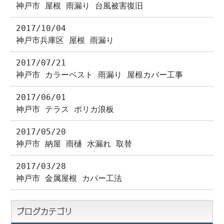
神戸市 屋根 雨漏り 台風被害復旧
2017/10/04
神戸市兵庫区 屋根 雨漏り
2017/07/21
神戸市 カラーベスト 雨漏り 屋根カバー工事
2017/06/01
神戸市 テラス ポリカ浪板
2017/05/20
神戸市 納屋 雨樋 水漏れ 取替
2017/03/28
神戸市 金属屋根 カバー工法
ブログカテゴリ