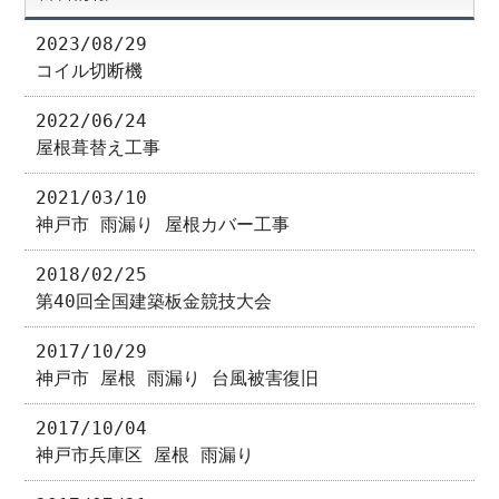
2023/08/29
コイル切断機
2022/06/24
屋根葺替え工事
2021/03/10
神戸市 雨漏り 屋根カバー工事
2018/02/25
第40回全国建築板金競技大会
2017/10/29
神戸市 屋根 雨漏り 台風被害復旧
2017/10/04
神戸市兵庫区 屋根 雨漏り