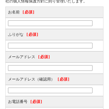
社の個人情報保護方針に則り管理いたします。
お名前
[必須]
ふりがな
[必須]
メールアドレス
[必須]
メールアドレス（確認用）
[必須]
お電話番号
[必須]