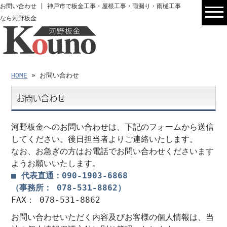
お問い合わせ | 神戸市で板金工事・屋根工事・雨漏り・雨樋工事
なら河野板金
HOME
» お問い合わせ
お問い合わせ
河野板金へのお問い合わせは、下記のフォームから送信
してください。後日担当者よりご連絡いたします。
なお、お急ぎの方はお電話でお問い合わせくださいます
ようお願いいたします。
■ 代表直通：090-1903-6868
（事務所： 078-531-8862）
FAX： 078-531-8862
お問い合わせいただく内容及びお客様の個人情報は、当