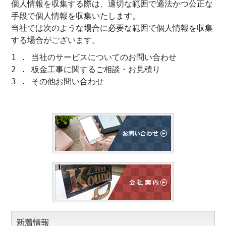
個人情報を収集する際は、適切な範囲で適法かつ公正な
手段で個人情報を収集いたします。
当社では次のような場合に必要な範囲で個人情報を収集
する場合がございます。
1 . 当社のサービスについてのお問い合わせ
2 . 板金工事に関するご相談・お見積り
3 . その他お問い合わせ
新着情報