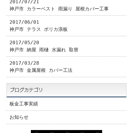
2017/07/21
神戸市 カラーベスト 雨漏り 屋根カバー工事
2017/06/01
神戸市 テラス ポリカ浪板
2017/05/20
神戸市 納屋 雨樋 水漏れ 取替
2017/03/28
神戸市 金属屋根 カバー工法
ブログカテゴリ
板金工事実績
お知らせ