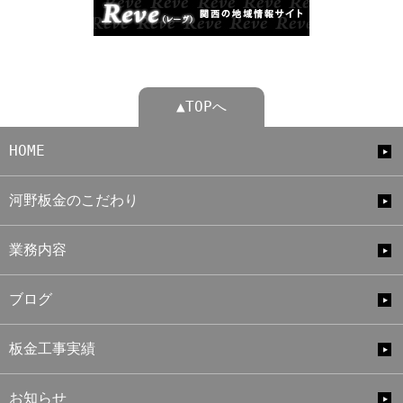
▲TOPへ
HOME
河野板金のこだわり
業務内容
ブログ
板金工事実績
お知らせ