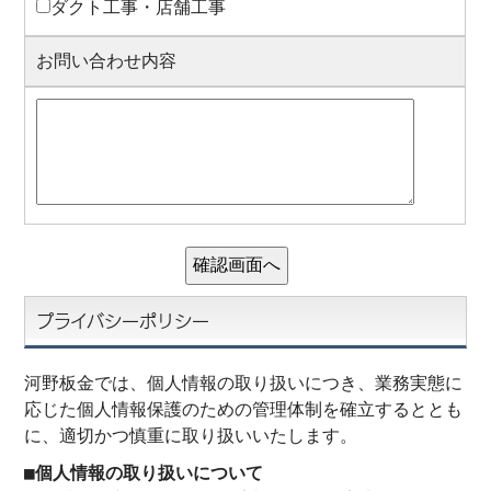
ダクト工事・店舗工事
お問い合わせ内容
プライバシーポリシー
河野板金では、個人情報の取り扱いにつき、業務実態に
応じた個人情報保護のための管理体制を確立するととも
に、適切かつ慎重に取り扱いいたします。
■個人情報の取り扱いについて