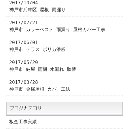
2017/10/04
神戸市兵庫区 屋根 雨漏り
2017/07/21
神戸市 カラーベスト 雨漏り 屋根カバー工事
2017/06/01
神戸市 テラス ポリカ浪板
2017/05/20
神戸市 納屋 雨樋 水漏れ 取替
2017/03/28
神戸市 金属屋根 カバー工法
ブログカテゴリ
板金工事実績