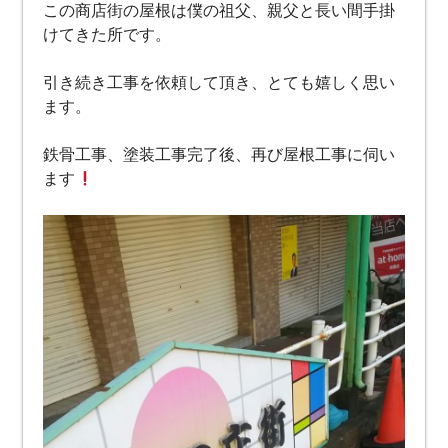
この商店街の屋根は僕の祖父、親父と長い間手掛
けてきた所です。
引き続き工事を依頼して頂き、とても嬉しく思い
ます。
鉄骨工事、塗装工事完了後、再び屋根工事に伺い
ます