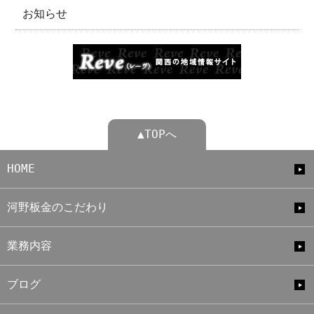
お知らせ
▲TOPへ
HOME
河野板金のこだわり
業務内容
ブログ