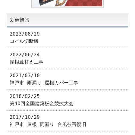
新着情報
2023/08/29
コイル切断機
2022/06/24
屋根葺替え工事
2021/03/10
神戸市 雨漏り 屋根カバー工事
2018/02/25
第40回全国建築板金競技大会
2017/10/29
神戸市 屋根 雨漏り 台風被害復旧